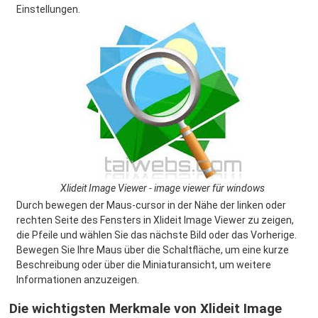
Einstellungen.
Xlideit Image Viewer - image viewer für windows
Durch bewegen der Maus-cursor in der Nähe der linken oder
rechten Seite des Fensters in Xlideit Image Viewer zu zeigen,
die Pfeile und wählen Sie das nächste Bild oder das Vorherige.
Bewegen Sie Ihre Maus über die Schaltfläche, um eine kurze
Beschreibung oder über die Miniaturansicht, um weitere
Informationen anzuzeigen.
Die wichtigsten Merkmale von Xlideit Image