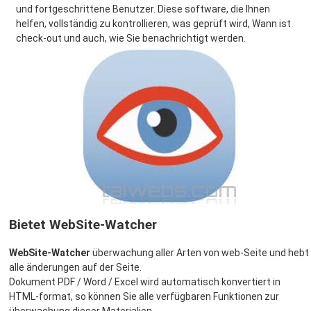
und fortgeschrittene Benutzer. Diese software, die Ihnen
helfen, vollständig zu kontrollieren, was geprüft wird, Wann ist
check-out und auch, wie Sie benachrichtigt werden.
Bietet WebSite-Watcher
WebSite-Watcher
überwachung aller Arten von web-Seite und hebt
alle änderungen auf der Seite.
Dokument PDF / Word / Excel wird automatisch konvertiert in
HTML-format, so können Sie alle verfügbaren Funktionen zur
überwachung dieser Materialien.