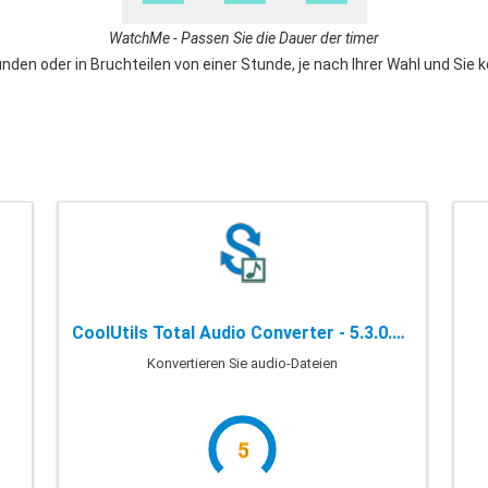
WatchMe - Passen Sie die Dauer der timer
nden oder in Bruchteilen von einer Stunde, je nach Ihrer Wahl und Sie
CoolUtils Total Audio Converter - 5.3.0.232
Konvertieren Sie audio-Dateien
5