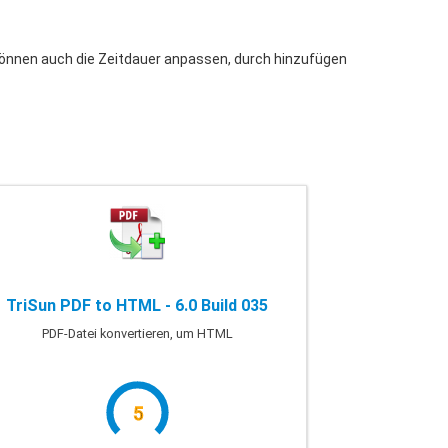
 können auch die Zeitdauer anpassen, durch hinzufügen
TriSun PDF to HTML - 6.0 Build 035
PDF-Datei konvertieren, um HTML
5