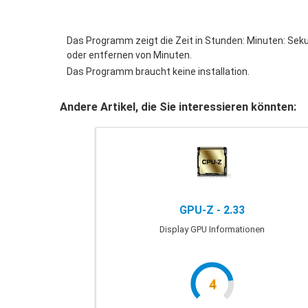
Das Programm zeigt die Zeit in Stunden: Minuten: Seku
oder entfernen von Minuten.
Das Programm braucht keine installation.
Andere Artikel, die Sie interessieren könnten:
GPU-Z - 2.33
Display GPU Informationen
4