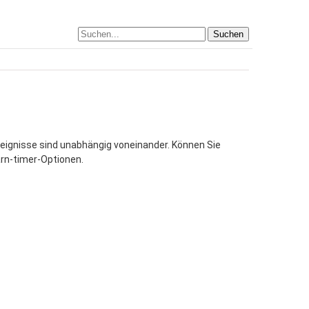
Suchen
eignisse sind unabhängig voneinander. Können Sie
arn-timer-Optionen.