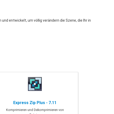
nd entwickelt, um völlig verändern die Szene, die Ihr in
Express Zip Plus - 7.11
Komprimieren und Dekomprimieren von