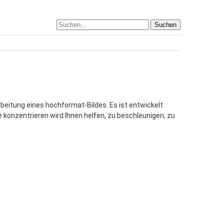
Suchen
rbeitung eines hochformat-Bildes. Es ist entwickelt
e konzentrieren wird Ihnen helfen, zu beschleunigen, zu