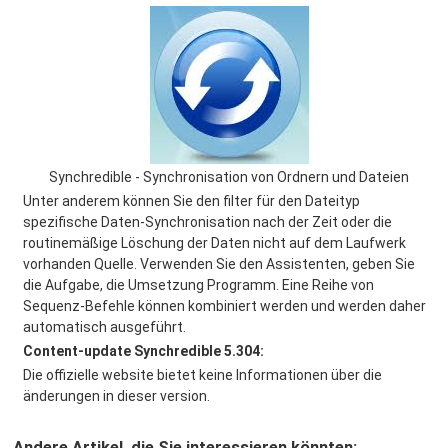
Synchredible - Synchronisation von Ordnern und Dateien
Unter anderem können Sie den filter für den Dateityp
spezifische Daten-Synchronisation nach der Zeit oder die
routinemäßige Löschung der Daten nicht auf dem Laufwerk
vorhanden Quelle. Verwenden Sie den Assistenten, geben Sie
die Aufgabe, die Umsetzung Programm. Eine Reihe von
Sequenz-Befehle können kombiniert werden und werden daher
automatisch ausgeführt.
Content-update Synchredible 5.304:
Die offizielle website bietet keine Informationen über die
änderungen in dieser version.
Andere Artikel, die Sie interessieren könnten: