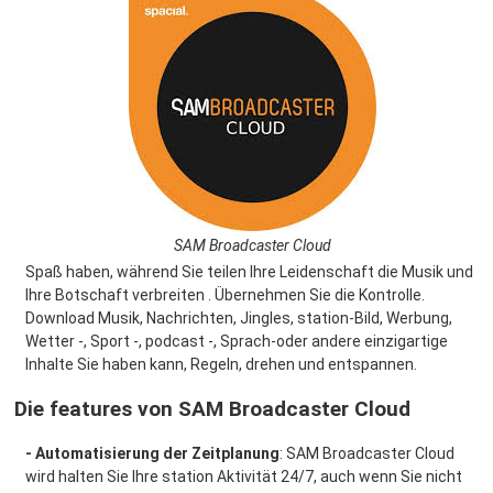
SAM Broadcaster Cloud
Spaß haben, während Sie teilen Ihre Leidenschaft die Musik und
Ihre Botschaft verbreiten . Übernehmen Sie die Kontrolle.
Download Musik, Nachrichten, Jingles, station-Bild, Werbung,
Wetter -, Sport -, podcast -, Sprach-oder andere einzigartige
Inhalte Sie haben kann, Regeln, drehen und entspannen.
Die features von SAM Broadcaster Cloud
- Automatisierung der Zeitplanung
: SAM Broadcaster Cloud
wird halten Sie Ihre station Aktivität 24/7, auch wenn Sie nicht