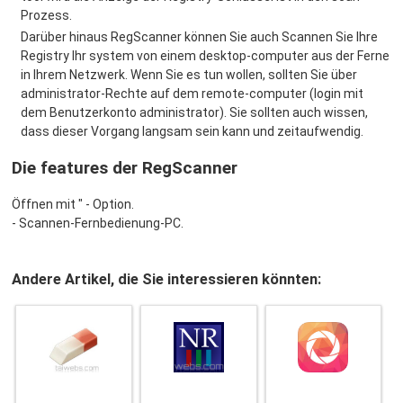
Prozess.
Darüber hinaus RegScanner können Sie auch Scannen Sie Ihre
Registry Ihr system von einem desktop-computer aus der Ferne
in Ihrem Netzwerk. Wenn Sie es tun wollen, sollten Sie über
administrator-Rechte auf dem remote-computer (login mit
dem Benutzerkonto administrator). Sie sollten auch wissen,
dass dieser Vorgang langsam sein kann und zeitaufwendig.
Die features der RegScanner
Öffnen mit " - Option.
- Scannen-Fernbedienung-PC.
Andere Artikel, die Sie interessieren könnten: