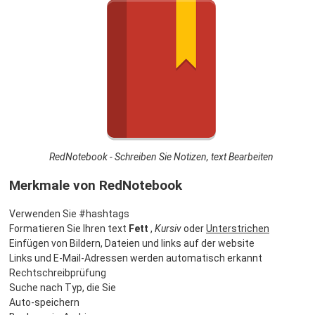
RedNotebook - Schreiben Sie Notizen, text Bearbeiten
Merkmale von RedNotebook
Verwenden Sie #hashtags
Formatieren Sie Ihren text
Fett
,
Kursiv
oder
Unterstrichen
Einfügen von Bildern, Dateien und links auf der website
Links und E-Mail-Adressen werden automatisch erkannt
Rechtschreibprüfung
Suche nach Typ, die Sie
Auto-speichern