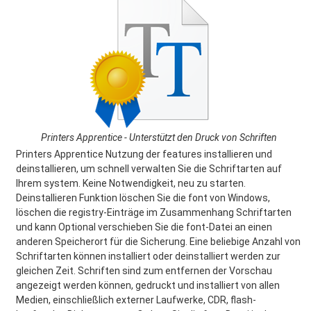
Printers Apprentice - Unterstützt den Druck von Schriften
Printers Apprentice Nutzung der features installieren und
deinstallieren, um schnell verwalten Sie die Schriftarten auf
Ihrem system. Keine Notwendigkeit, neu zu starten.
Deinstallieren Funktion löschen Sie die font von Windows,
löschen die registry-Einträge im Zusammenhang Schriftarten
und kann Optional verschieben Sie die font-Datei an einen
anderen Speicherort für die Sicherung. Eine beliebige Anzahl von
Schriftarten können installiert oder deinstalliert werden zur
gleichen Zeit. Schriften sind zum entfernen der Vorschau
angezeigt werden können, gedruckt und installiert von allen
Medien, einschließlich externer Laufwerke, CDR, flash-