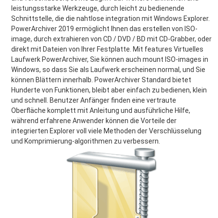
leistungsstarke Werkzeuge, durch leicht zu bedienende
Schnittstelle, die die nahtlose integration mit Windows Explorer.
PowerArchiver 2019 ermöglicht Ihnen das erstellen von ISO-
image, durch extrahieren von CD / DVD / BD mit CD-Grabber, oder
direkt mit Dateien von Ihrer Festplatte. Mit features Virtuelles
Laufwerk PowerArchiver, Sie können auch mount ISO-images in
Windows, so dass Sie als Laufwerk erscheinen normal, und Sie
können Blättern innerhalb. PowerArchiver Standard bietet
Hunderte von Funktionen, bleibt aber einfach zu bedienen, klein
und schnell. Benutzer Anfänger finden eine vertraute
Oberfläche komplett mit Anleitung und ausführliche Hilfe,
während erfahrene Anwender können die Vorteile der
integrierten Explorer voll viele Methoden der Verschlüsselung
und Komprimierung-algorithmen zu verbessern.