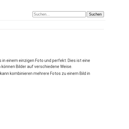
Suchen
in einem einzigen Foto und perfekt. Dies ist eine
 können Bilder auf verschiedene Weise.
e kann kombinieren mehrere Fotos zu einem Bild in