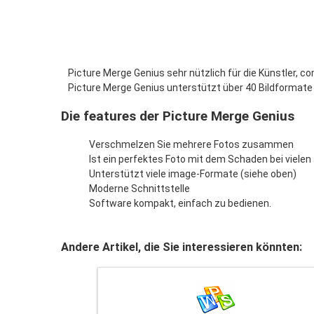
Picture Merge Genius sehr nützlich für die Künstler, c
Picture Merge Genius unterstützt über 40 Bildformate (
Die features der Picture Merge Genius
Verschmelzen Sie mehrere Fotos zusammen
Ist ein perfektes Foto mit dem Schaden bei viele
Unterstützt viele image-Formate (siehe oben)
Moderne Schnittstelle
Software kompakt, einfach zu bedienen.
Andere Artikel, die Sie interessieren könnten: