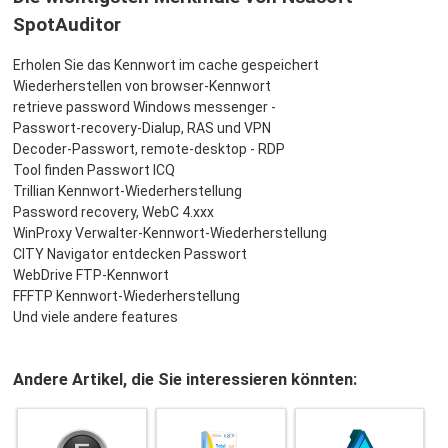
SpotAuditor
Erholen Sie das Kennwort im cache gespeichert
Wiederherstellen von browser-Kennwort
retrieve password Windows messenger -
Passwort-recovery-Dialup, RAS und VPN
Decoder-Passwort, remote-desktop - RDP
Tool finden Passwort ICQ
Trillian Kennwort-Wiederherstellung
Password recovery, WebC 4.xxx
WinProxy Verwalter-Kennwort-Wiederherstellung
CITY Navigator entdecken Passwort
WebDrive FTP-Kennwort
FFFTP Kennwort-Wiederherstellung
Und viele andere features
Andere Artikel, die Sie interessieren könnten: