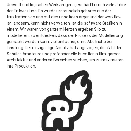
Umwelt und logischen Werkzeugen, geschärft durch viele Jahre
der Entwicklung. Es wurde ursprünglich geboren aus der
frustration von uns mit den unnötigen ärger und der workflow
ist langsam, kann nicht verwalten, ist die software Grafiken in
einem. Wir waren von ganzem Herzen ergeben Silo zu
modellieren, zu entdecken, dass der Prozess der Modellierung
gemacht werden kann, viel einfacher, ohne Abstriche bei
Leistung. Der einzigartige Ansatz hat angezogen, die Zahl der
Schüler, Amateure und professionelle Künstler in film, games,
Architektur und anderen Bereichen suchen, um zu maximieren
Ihre Produktion.