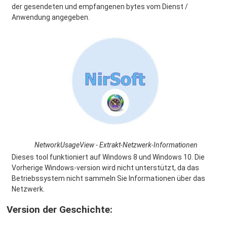
der gesendeten und empfangenen bytes vom Dienst /
Anwendung angegeben.
NetworkUsageView - Extrakt-Netzwerk-Informationen
Dieses tool funktioniert auf Windows 8 und Windows 10. Die
Vorherige Windows-version wird nicht unterstützt, da das
Betriebssystem nicht sammeln Sie Informationen über das
Netzwerk.
Version der Geschichte: