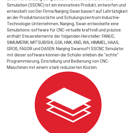
Simulation (SSCNC) ist ein innovatives Produkt, entworfen und
entwickelt von Der Firma Nanjing Swan basiert auf Lehrtätigkeit
an der Produktionsstätte und Schulungszentrum Industrie-
Technologie-Unternehmen, Nanjing, Swan entwickelte eine
Simulations-software für CNC-virtuelle kraftvoll und präzise.
enthält Steuerelemente der folgenden Hersteller: FANUC,
SIMUMERIK, MITSUBISHI, GSK, HNK, KND, WA, HIMMEL, HAAS,
GROß, FAGOR und DASEN. Nanjing Swansoft SSCNC Simulator
mit dieser software können die Schüler erleben die "echte"
Programmierung, Einstellung und Bedienung von CNC-
Maschinen mit einem stark reduzierten Kosten.