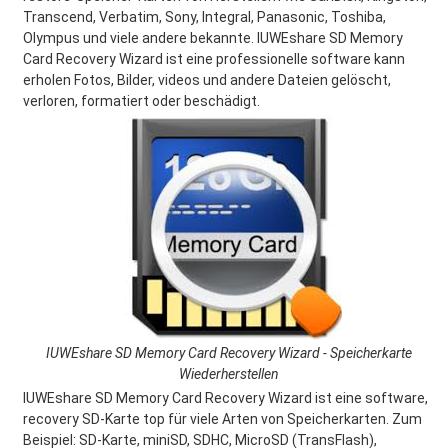
Transcend, Verbatim, Sony, Integral, Panasonic, Toshiba,
Olympus und viele andere bekannte. IUWEshare SD Memory
Card Recovery Wizard ist eine professionelle software kann
erholen Fotos, Bilder, videos und andere Dateien gelöscht,
verloren, formatiert oder beschädigt.
IUWEshare SD Memory Card Recovery Wizard - Speicherkarte
Wiederherstellen
IUWEshare SD Memory Card Recovery Wizard ist eine software,
recovery SD-Karte top für viele Arten von Speicherkarten. Zum
Beispiel: SD-Karte, miniSD, SDHC, MicroSD (TransFlash),