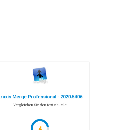
raxis Merge Professional - 2020.5406
Vergleichen Sie den text visuelle
4