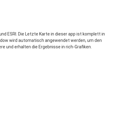
 ESRI. Die Letzte Karte in dieser app ist komplett in
 shadow wird automatisch angewendet werden, um den
re und erhalten die Ergebnisse in rich-Grafiken.