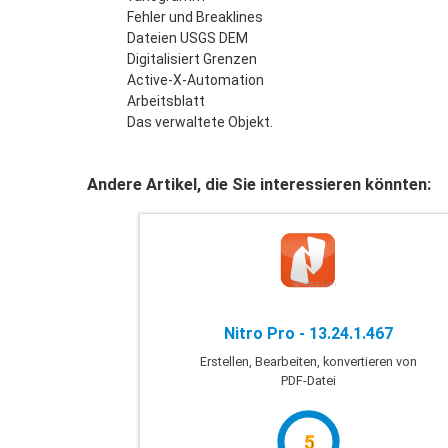
Fehler und Breaklines
Dateien USGS DEM
Digitalisiert Grenzen
Active-X-Automation
Arbeitsblatt
Das verwaltete Objekt.
Andere Artikel, die Sie interessieren könnten:
Nitro Pro - 13.24.1.467
Erstellen, Bearbeiten, konvertieren von
PDF-Datei
5