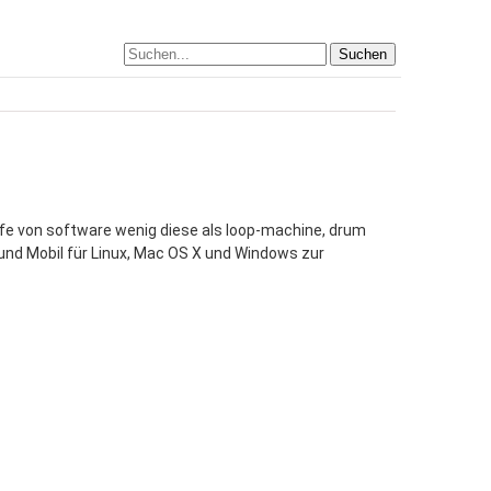
Suchen
ilfe von software wenig diese als loop-machine, drum
 und Mobil für Linux, Mac OS X und Windows zur