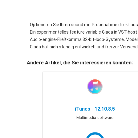
Optimieren Sie Ihren sound mit Probenahme direkt aus 
Ein experimentelles feature variable Giada in VST-host 
Audio-engine-Fließkomma 32-bit-loop-Systeme, Modell-
Giada hat sich ständig entwickelt und frei zur Verwen
Andere Artikel, die Sie interessieren könnten:
iTunes - 12.10.8.5
Multimedia-software