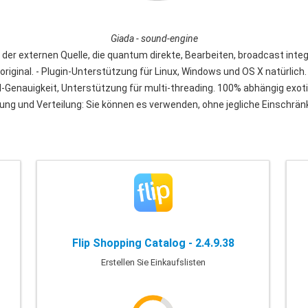
Giada - sound-engine
der externen Quelle, die quantum direkte, Bearbeiten, broadcast integ
original. - Plugin-Unterstützung für Linux, Windows und OS X natürlich.
Genauigkeit, Unterstützung für multi-threading. 100% abhängig exoti
dung und Verteilung: Sie können es verwenden, ohne jegliche Einschrän
Flip Shopping Catalog - 2.4.9.38
Erstellen Sie Einkaufslisten