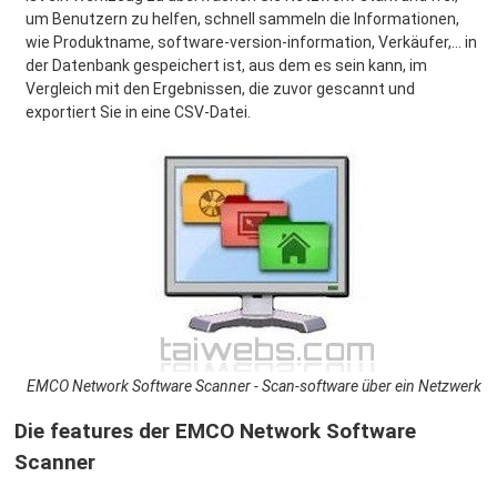
um Benutzern zu helfen, schnell sammeln die Informationen,
wie Produktname, software-version-information, Verkäufer,... in
der Datenbank gespeichert ist, aus dem es sein kann, im
Vergleich mit den Ergebnissen, die zuvor gescannt und
exportiert Sie in eine CSV-Datei.
EMCO Network Software Scanner - Scan-software über ein Netzwerk
Die features der EMCO Network Software
Scanner