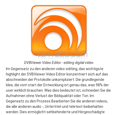
DVBViewer Video Editor - editing digital video
Im Gegensatz zu den anderen video-editing, das wichtigste
highlight der DVBViewer Video Editor konzentriert sich auf das
abschneiden der Protokolle unkompliziert. Die grundlegende
Idee, die vom start der Entwicklung ist genau das, was 98% der
user wirklich brauchen. Was dies bedeutet ist, schneiden Sie die
Aufnahmen ohne Verlust der Bildqualität oder Ton. Im
Gegensatz zu den Prozess Bearbeiten Sie die anderen videos,
die alle anderen audio -, Untertitel-und teletext-beibehalten
werden. Dies ermöglicht sehbehinderte und Hörgeschädigte