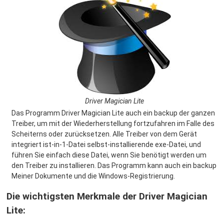
Driver Magician Lite
Das Programm Driver Magician Lite auch ein backup der ganzen
Treiber, um mit der Wiederherstellung fortzufahren im Falle des
Scheiterns oder zurücksetzen. Alle Treiber von dem Gerät
integriert ist-in-1-Datei selbst-installierende exe-Datei, und
führen Sie einfach diese Datei, wenn Sie benötigt werden um
den Treiber zu installieren. Das Programm kann auch ein backup
Meiner Dokumente und die Windows-Registrierung.
Die wichtigsten Merkmale der Driver Magician
Lite: