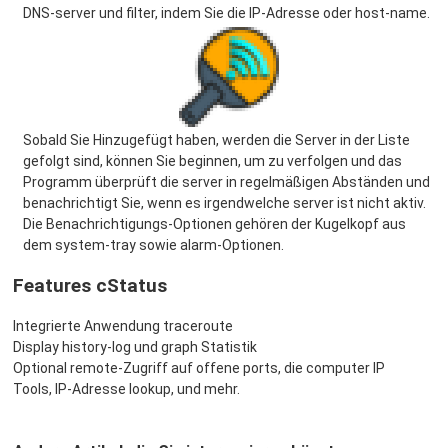
DNS-server und filter, indem Sie die IP-Adresse oder host-name.
Sobald Sie Hinzugefügt haben, werden die Server in der Liste
gefolgt sind, können Sie beginnen, um zu verfolgen und das
Programm überprüft die server in regelmäßigen Abständen und
benachrichtigt Sie, wenn es irgendwelche server ist nicht aktiv.
Die Benachrichtigungs-Optionen gehören der Kugelkopf aus
dem system-tray sowie alarm-Optionen.
Features cStatus
Integrierte Anwendung traceroute
Display history-log und graph Statistik
Optional remote-Zugriff auf offene ports, die computer IP
Tools, IP-Adresse lookup, und mehr.