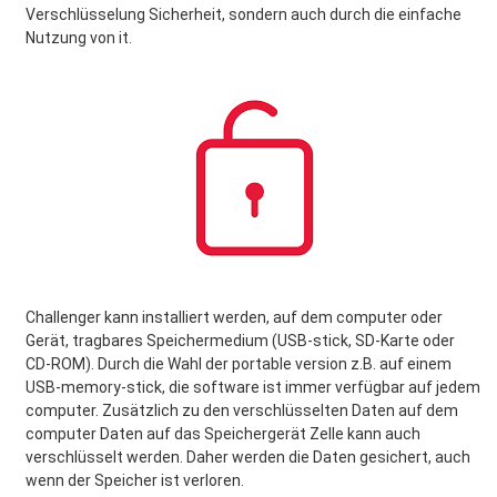
Verschlüsselung Sicherheit, sondern auch durch die einfache
Nutzung von it.
Challenger kann installiert werden, auf dem computer oder
Gerät, tragbares Speichermedium (USB-stick, SD-Karte oder
CD-ROM). Durch die Wahl der portable version z.B. auf einem
USB-memory-stick, die software ist immer verfügbar auf jedem
computer. Zusätzlich zu den verschlüsselten Daten auf dem
computer Daten auf das Speichergerät Zelle kann auch
verschlüsselt werden. Daher werden die Daten gesichert, auch
wenn der Speicher ist verloren.