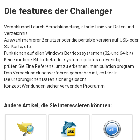
Die features der Challenger
Verschlüsselt durch Verschlüsselung, starke Linie von Daten und
Verzeichnis
Auswahl mehrerer Benutzer oder die portable version auf USB-oder
SD-Karte, etc.
Funktionen auf allen Windows Betriebssystemen (32-und 64-bit)
Keine runtime-Bibliothek oder system-updates notwendig
prüfen Sie Eine Referenz, um zu erkennen, manipulation program
Das Verschlüsselungsverfahren gebrochen ist, entdeckt
Die ursprünglichen Daten sicher gelöscht
Konzept Wendungen sicher verwenden Programm
Andere Artikel, die Sie interessieren könnten: