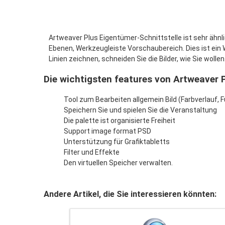
Artweaver Plus Eigentümer-Schnittstelle ist sehr ähnli
Ebenen, Werkzeugleiste Vorschaubereich. Dies ist ein W
Linien zeichnen, schneiden Sie die Bilder, wie Sie wollen
Die wichtigsten features von Artweaver 
Tool zum Bearbeiten allgemein Bild (Farbverlauf, Fü
Speichern Sie und spielen Sie die Veranstaltung
Die palette ist organisierte Freiheit
Support image format PSD
Unterstützung für Grafiktabletts
Filter und Effekte
Den virtuellen Speicher verwalten.
Andere Artikel, die Sie interessieren könnten: