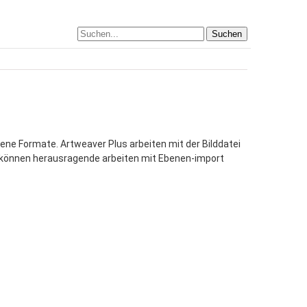
Suchen
ene Formate. Artweaver Plus arbeiten mit der Bilddatei
tun können herausragende arbeiten mit Ebenen-import