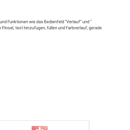
 und Funktionen wie das Bedienfeld "Verlauf" und "
Pinsel, text hinzufügen, füllen und Farbverlauf, gerade