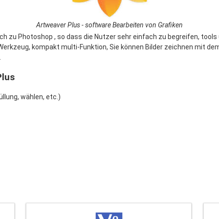
Artweaver Plus - software Bearbeiten von Grafiken
ch zu Photoshop , so dass die Nutzer sehr einfach zu begreifen, tools
erkzeug, kompakt multi-Funktion, Sie können Bilder zeichnen mit dem 
.
Plus
llung, wählen, etc.)